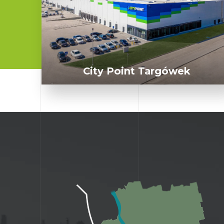
City Point Targówek