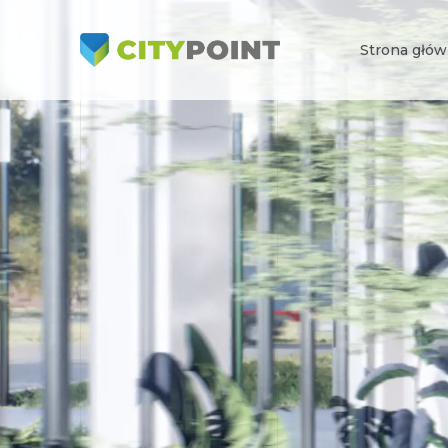
Strona głó